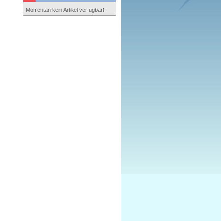
Momentan kein Artikel verfügbar!